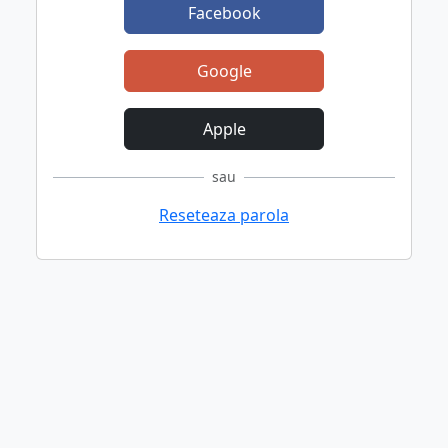
Facebook
Google
Apple
sau
Reseteaza parola