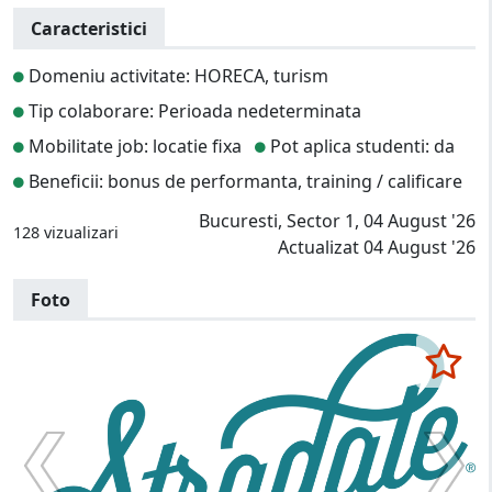
Caracteristici
Domeniu activitate: HORECA, turism
Tip colaborare: Perioada nedeterminata
Mobilitate job: locatie fixa
Pot aplica studenti: da
Beneficii: bonus de performanta, training / calificare
Bucuresti, Sector 1, 04 August '26
128 vizualizari
Actualizat 04 August '26
Foto