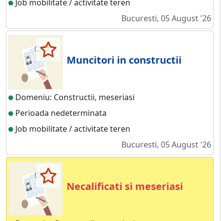
Job mobilitate / activitate teren
Bucuresti, 05 August '26
Muncitori in constructii
Domeniu: Constructii, meseriasi
Perioada nedeterminata
Job mobilitate / activitate teren
Bucuresti, 05 August '26
Necalificati si meseriasi