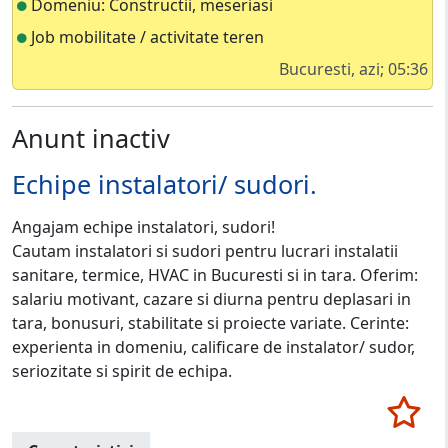
Domeniu: Constructii, meseriasi
Job mobilitate / activitate teren
Bucuresti, azi; 05:36
Anunt inactiv
Echipe instalatori/ sudori.
Angajam echipe instalatori, sudori!
Cautam instalatori si sudori pentru lucrari instalatii
sanitare, termice, HVAC in Bucuresti si in tara. Oferim:
salariu motivant, cazare si diurna pentru deplasari in
tara, bonusuri, stabilitate si proiecte variate. Cerinte:
experienta in domeniu, calificare de instalator/ sudor,
seriozitate si spirit de echipa.