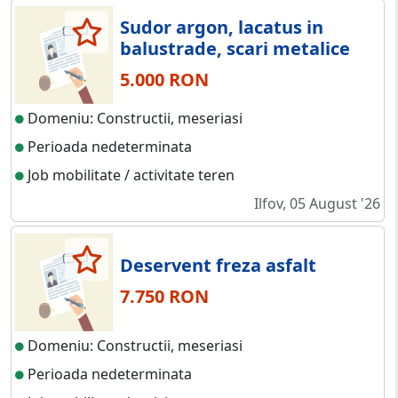
Sudor argon, lacatus in
balustrade, scari metalice
5.000 RON
Domeniu: Constructii, meseriasi
Perioada nedeterminata
Job mobilitate / activitate teren
Ilfov, 05 August '26
Deservent freza asfalt
7.750 RON
Domeniu: Constructii, meseriasi
Perioada nedeterminata