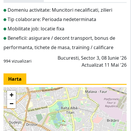
Domeniu activitate: Muncitori necalificati, zilieri
Tip colaborare: Perioada nedeterminata
Mobilitate job: locatie fixa
Beneficii: asigurare / decont transport, bonus de
performanta, tichete de masa, training / calificare
Bucuresti, Sector 3, 08 Iunie '26
994 vizualizari
Actualizat 11 Mai '26
Harta
+
−