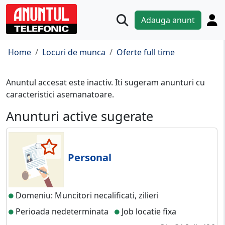
Adauga anunt
Home
Locuri de munca
Oferte full time
Anuntul accesat este inactiv. Iti sugeram anunturi cu
caracteristici asemanatoare.
Anunturi active sugerate
Personal
Domeniu: Muncitori necalificati, zilieri
Perioada nedeterminata
Job locatie fixa