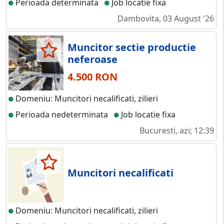
Perioada determinata
Job locatie fixa
Dambovita, 03 August '26
Muncitor sectie productie
neferoase
4.500 RON
Domeniu: Muncitori necalificati, zilieri
Perioada nedeterminata
Job locatie fixa
Bucuresti, azi; 12:39
Muncitori necalificati
Domeniu: Muncitori necalificati, zilieri