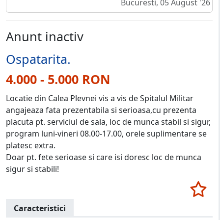
Bucuresti, 05 August '26
Anunt inactiv
Ospatarita.
4.000 - 5.000 RON
Locatie din Calea Plevnei vis a vis de Spitalul Militar
angajeaza fata prezentabila si serioasa,cu prezenta
placuta pt. serviciul de sala, loc de munca stabil si sigur,
program luni-vineri 08.00-17.00, orele suplimentare se
platesc extra.
Doar pt. fete serioase si care isi doresc loc de munca
sigur si stabili!
Caracteristici