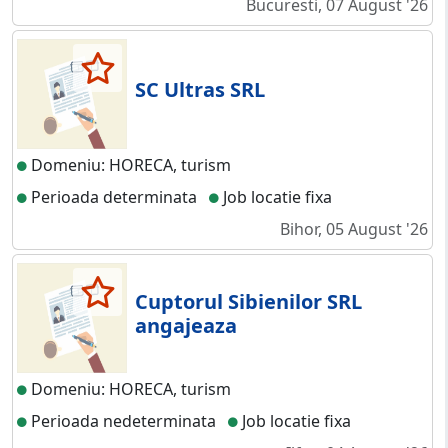
Bucuresti, 07 August '26
SC Ultras SRL
Domeniu: HORECA, turism
Perioada determinata
Job locatie fixa
Bihor, 05 August '26
Cuptorul Sibienilor SRL
angajeaza
Domeniu: HORECA, turism
Perioada nedeterminata
Job locatie fixa