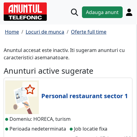
Adauga anunt
Home
Locuri de munca
Oferte full time
Anuntul accesat este inactiv. Iti sugeram anunturi cu
caracteristici asemanatoare.
Anunturi active sugerate
Personal restaurant sector 1
Domeniu: HORECA, turism
Perioada nedeterminata
Job locatie fixa