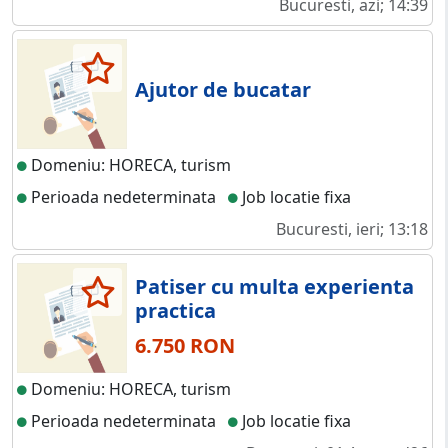
Bucuresti, azi; 14:39
Ajutor de bucatar
Domeniu: HORECA, turism
Perioada nedeterminata
Job locatie fixa
Bucuresti, ieri; 13:18
Patiser cu multa experienta
practica
6.750 RON
Domeniu: HORECA, turism
Perioada nedeterminata
Job locatie fixa