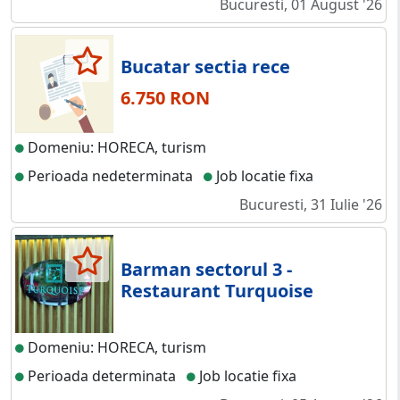
Bucuresti, 01 August '26
Bucatar sectia rece
6.750 RON
Domeniu: HORECA, turism
Perioada nedeterminata
Job locatie fixa
Bucuresti, 31 Iulie '26
Barman sectorul 3 -
Restaurant Turquoise
Domeniu: HORECA, turism
Perioada determinata
Job locatie fixa