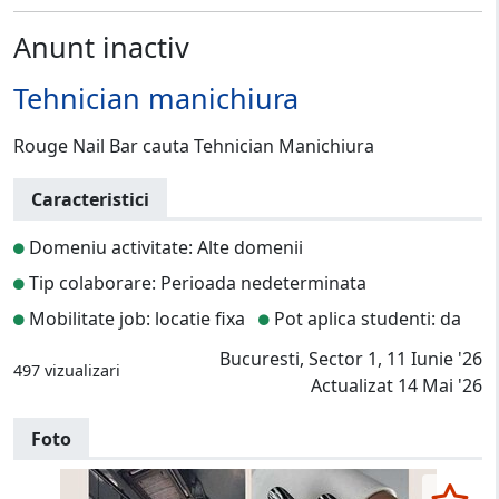
Anunt inactiv
Tehnician manichiura
Rouge Nail Bar cauta Tehnician Manichiura
Caracteristici
Domeniu activitate: Alte domenii
Tip colaborare: Perioada nedeterminata
Mobilitate job: locatie fixa
Pot aplica studenti: da
Bucuresti, Sector 1, 11 Iunie '26
497 vizualizari
Actualizat 14 Mai '26
Foto