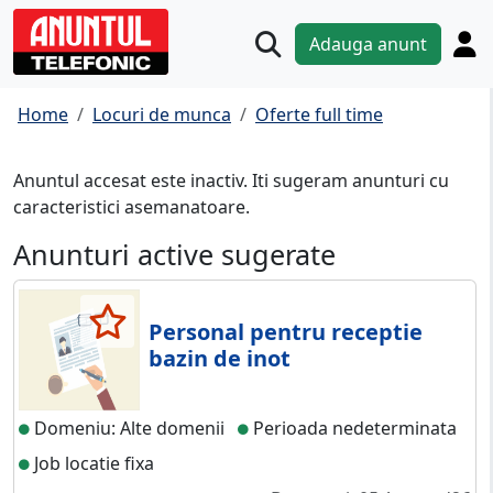
Adauga anunt
Home
Locuri de munca
Oferte full time
Anuntul accesat este inactiv. Iti sugeram anunturi cu
caracteristici asemanatoare.
Anunturi active sugerate
Personal pentru receptie
bazin de inot
Domeniu: Alte domenii
Perioada nedeterminata
Job locatie fixa