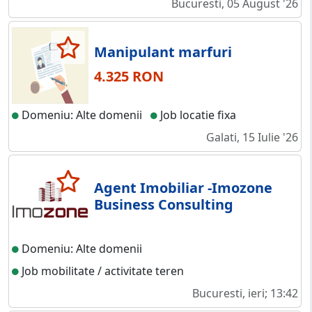
Bucuresti, 05 August '26
Manipulant marfuri
4.325 RON
Domeniu: Alte domenii
Job locatie fixa
Galati, 15 Iulie '26
Agent Imobiliar -Imozone
Business Consulting
Domeniu: Alte domenii
Job mobilitate / activitate teren
Bucuresti, ieri; 13:42