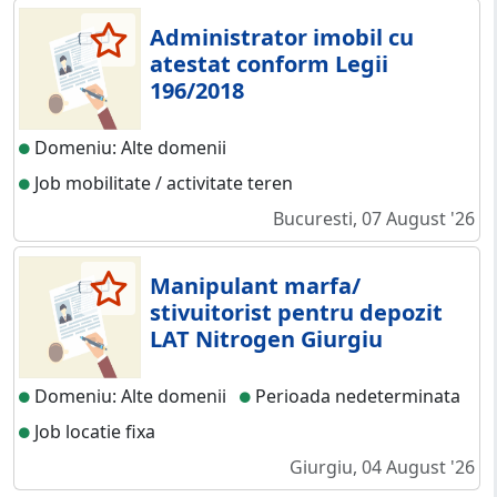
Administrator imobil cu
atestat conform Legii
196/2018
Domeniu: Alte domenii
Job mobilitate / activitate teren
Bucuresti, 07 August '26
Manipulant marfa/
stivuitorist pentru depozit
LAT Nitrogen Giurgiu
Domeniu: Alte domenii
Perioada nedeterminata
Job locatie fixa
Giurgiu, 04 August '26