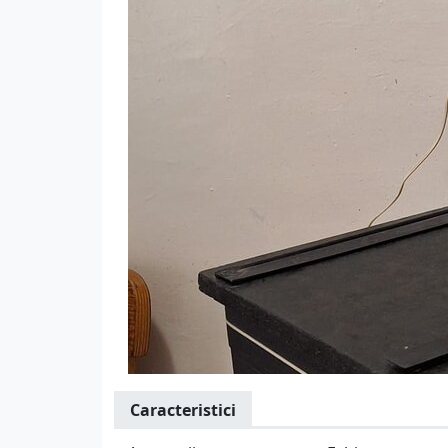
Caracteristici