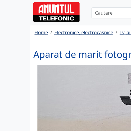
Home
Electronice, electrocasnice
Tv, a
Aparat de marit fotog