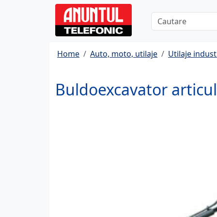
Home
Auto, moto, utilaje
Utilaje indust
Buldoexcavator articul