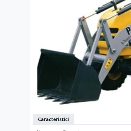
Caracteristici