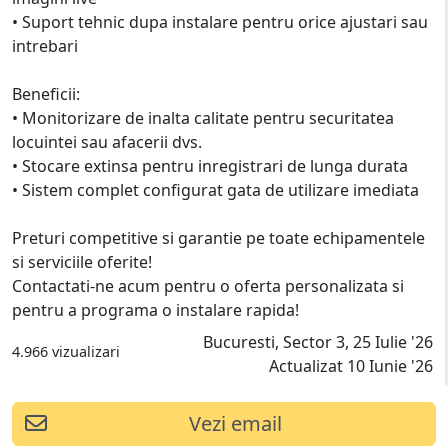
• Suport tehnic dupa instalare pentru orice ajustari sau
intrebari
Beneficii:
• Monitorizare de inalta calitate pentru securitatea
locuintei sau afacerii dvs.
• Stocare extinsa pentru inregistrari de lunga durata
• Sistem complet configurat gata de utilizare imediata
Preturi competitive si garantie pe toate echipamentele
si serviciile oferite!
Contactati-ne acum pentru o oferta personalizata si
pentru a programa o instalare rapida!
Bucuresti, Sector 3, 25 Iulie '26
4.966 vizualizari
Actualizat 10 Iunie '26
Vezi email