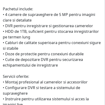
Pachetul include:
• 4 camere de supraveghere de 5 MP pentru imagini
clare si detaliate
• DVR pentru inregistrare si gestionarea camerelor
• HDD de 1TB, suficient pentru stocarea inregistrarilor
pe termen lung
• Cabluri de calitate superioara pentru conexiuni sigure
si stabile
• Doze de protectie pentru conexiuni durabile
• Cutie de depozitare DVR pentru securizarea
echipamentului de inregistrare
Servicii oferite:
• Montaj profesional al camerelor si accesoriilor
• Configurare DVR si testare a sistemului de
supraveghere
• Instruire pentru utilizarea sistemului si acces la
imagini live