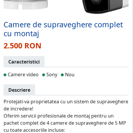
Camere de supraveghere complet
cu montaj
2.500 RON
Caracteristici
Camere video
Sony
Nou
Descriere
Protejati-va proprietatea cu un sistem de supraveghere
de incredere!
Oferim servicii profesionale de montaj pentru un
pachet complet de 4 camere de supraveghere de 5 MP
cu toate accesoriile incluse: