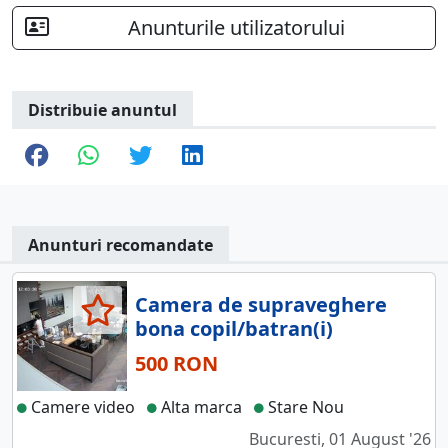
Anunturile utilizatorului
Distribuie anuntul
Anunturi recomandate
Camera de supraveghere
bona copil/batran(i)
500 RON
Camere video
Alta marca
Stare Nou
Bucuresti, 01 August '26