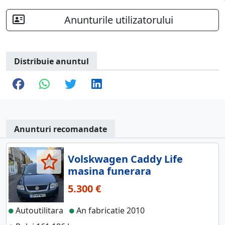
Anunturile utilizatorului
Distribuie anuntul
Anunturi recomandate
Volskwagen Caddy Life
masina funerara
5.300 €
Autoutilitara
An fabricatie 2010