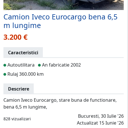
Camion Iveco Eurocargo bena 6,5
m lungime
3.200 €
Caracteristici
Autoutilitara
An fabricatie 2002
Rulaj 360.000 km
Descriere
Camion Iveco Eurocargo, stare buna de functionare,
bena 6,5 m lungime,
Bucuresti, 30 Iulie '26
828 vizualizari
Actualizat 15 Iunie '26