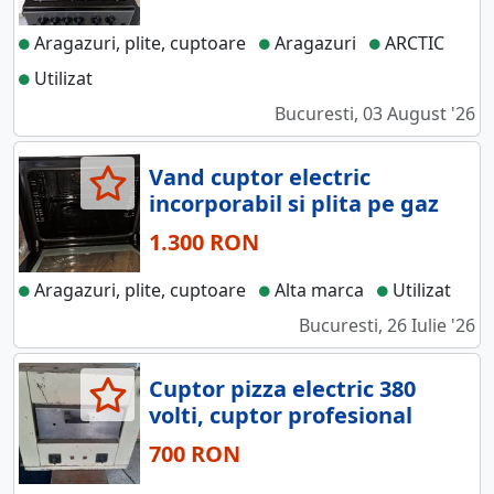
Aragazuri, plite, cuptoare
Aragazuri
ARCTIC
Utilizat
Bucuresti, 03 August '26
Vand cuptor electric
incorporabil si plita pe gaz
1.300 RON
Aragazuri, plite, cuptoare
Alta marca
Utilizat
Bucuresti, 26 Iulie '26
Cuptor pizza electric 380
volti, cuptor profesional
700 RON