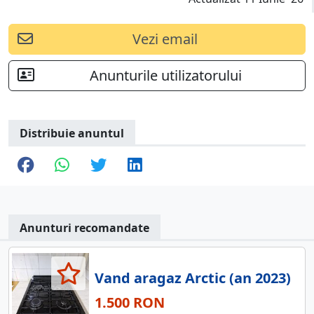
Vezi email
Anunturile utilizatorului
Distribuie anuntul
Anunturi recomandate
Vand aragaz Arctic (an 2023)
1.500 RON