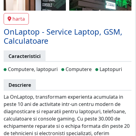
harta
OnLaptop - Service Laptop, GSM,
Calculatoare
Caracteristici
Computere, laptopuri
Computere
Laptopuri
Descriere
La OnLaptop, transformam experienta acumulata in
peste 10 ani de activitate intr-un centru modern de
diagnosticare si reparatii pentru laptopuri, telefoane,
calculatoare si console gaming. Cu peste 30.000 de
echipamente reparate si o echipa formata din peste 20
de tehnicieni si electronisti specializati, oferim