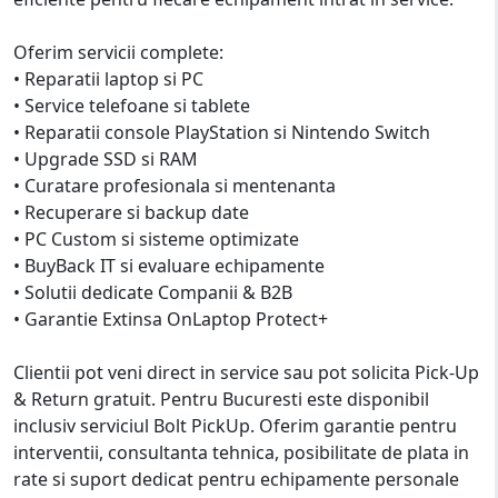
Oferim servicii complete:
• Reparatii laptop si PC
• Service telefoane si tablete
• Reparatii console PlayStation si Nintendo Switch
• Upgrade SSD si RAM
• Curatare profesionala si mentenanta
• Recuperare si backup date
• PC Custom si sisteme optimizate
• BuyBack IT si evaluare echipamente
• Solutii dedicate Companii & B2B
• Garantie Extinsa OnLaptop Protect+
Clientii pot veni direct in service sau pot solicita Pick-Up
& Return gratuit. Pentru Bucuresti este disponibil
inclusiv serviciul Bolt PickUp. Oferim garantie pentru
interventii, consultanta tehnica, posibilitate de plata in
rate si suport dedicat pentru echipamente personale