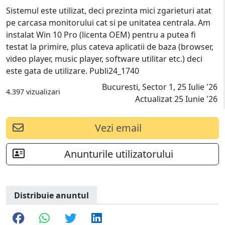
Sistemul este utilizat, deci prezinta mici zgarieturi atat
pe carcasa monitorului cat si pe unitatea centrala. Am
instalat Win 10 Pro (licenta OEM) pentru a putea fi
testat la primire, plus cateva aplicatii de baza (browser,
video player, music player, software utilitar etc.) deci
este gata de utilizare. Publi24_1740
Bucuresti, Sector 1, 25 Iulie '26
4.397 vizualizari
Actualizat 25 Iunie '26
Vezi email
Anunturile utilizatorului
Distribuie anuntul