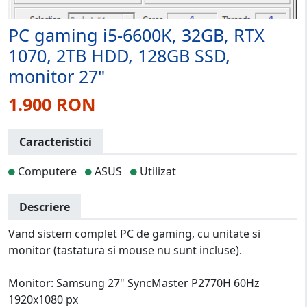
PC gaming i5-6600K, 32GB, RTX
1070, 2TB HDD, 128GB SSD,
monitor 27"
1.900 RON
Caracteristici
Computere
ASUS
Utilizat
Descriere
Vand sistem complet PC de gaming, cu unitate si
monitor (tastatura si mouse nu sunt incluse).
Monitor: Samsung 27" SyncMaster P2770H 60Hz
1920x1080 px