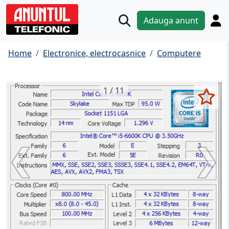
Adauga anunt
Home
Electronice, electrocasnice
Computere
1 / 11