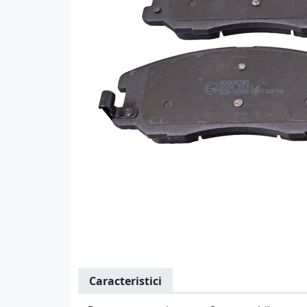
Caracteristici