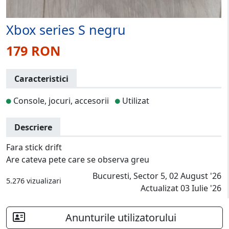
Xbox series S negru
179 RON
Caracteristici
Console, jocuri, accesorii
Utilizat
Descriere
Fara stick drift
Are cateva pete care se observa greu
Bucuresti, Sector 5, 02 August '26
5.276 vizualizari
Actualizat 03 Iulie '26
Anunturile utilizatorului