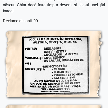
născut. Chiar dacă între timp a devenit și site-ul unei țări
întregi.
Reclame din anii '90