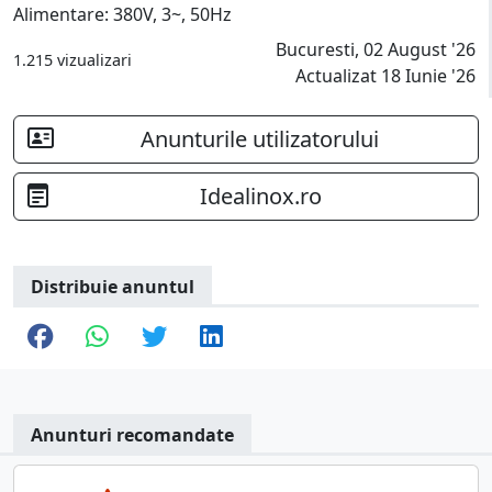
Alimentare: 380V, 3~, 50Hz
Bucuresti, 02 August '26
1.215 vizualizari
Actualizat 18 Iunie '26
Anunturile utilizatorului
Idealinox.ro
Distribuie anuntul
Anunturi recomandate