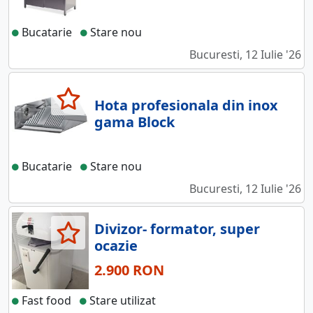
Bucatarie
Stare nou
Bucuresti, 12 Iulie '26
Hota profesionala din inox
gama Block
Bucatarie
Stare nou
Bucuresti, 12 Iulie '26
Divizor- formator, super
ocazie
2.900 RON
Fast food
Stare utilizat