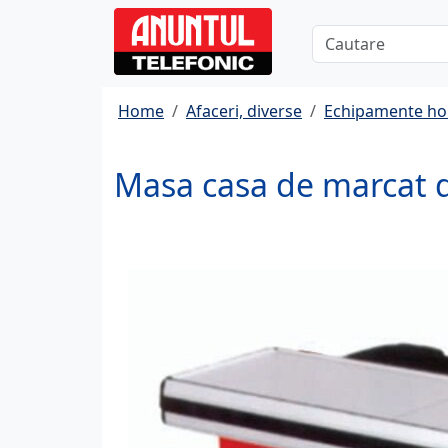
Home
Afaceri, diverse
Echipamente ho
Masa casa de marcat 