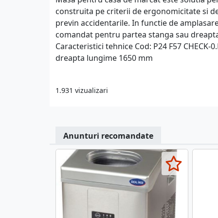
construita pe criterii de ergonomicitate si 
previn accidentarile. In functie de amplasare
comandat pentru partea stanga sau dreapta
Caracteristici tehnice Cod: P24 F57 CHECK-0
dreapta lungime 1650 mm
1.931 vizualizari
Anunturi recomandate