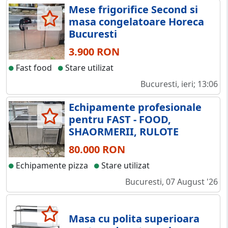
Mese frigorifice Second si
masa congelatoare Horeca
Bucuresti
3.900 RON
Fast food
Stare utilizat
Bucuresti, ieri; 13:06
Echipamente profesionale
pentru FAST - FOOD,
SHAORMERII, RULOTE
80.000 RON
Echipamente pizza
Stare utilizat
Bucuresti, 07 August '26
Masa cu polita superioara