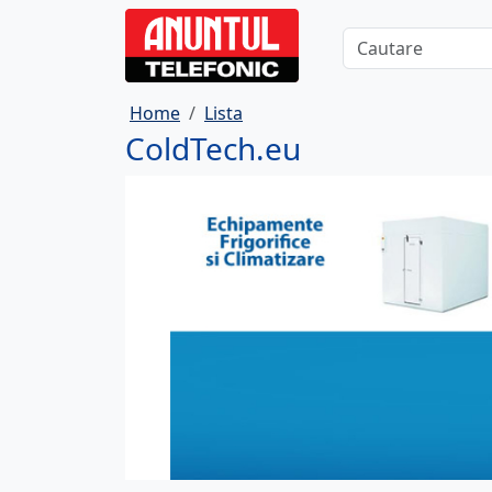
Home
Lista
ColdTech.eu