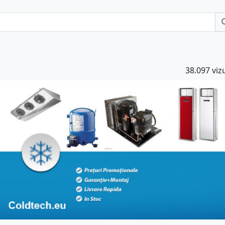
38.097 vizu