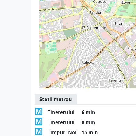
Statii metrou
Tineretului
6 min
Tineretului
8 min
Timpuri Noi
15 min