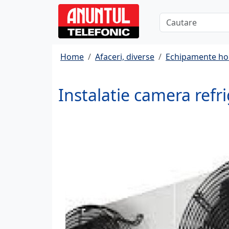
Home
Afaceri, diverse
Echipamente ho
Instalatie camera refr