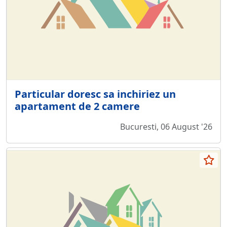
Particular doresc sa inchiriez un
apartament de 2 camere
Bucuresti, 06 August '26