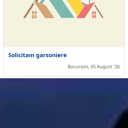
Solicitam garsoniere
Bucuresti, 05 August '26