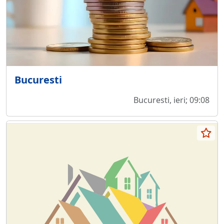
Bucuresti
Bucuresti, ieri; 09:08