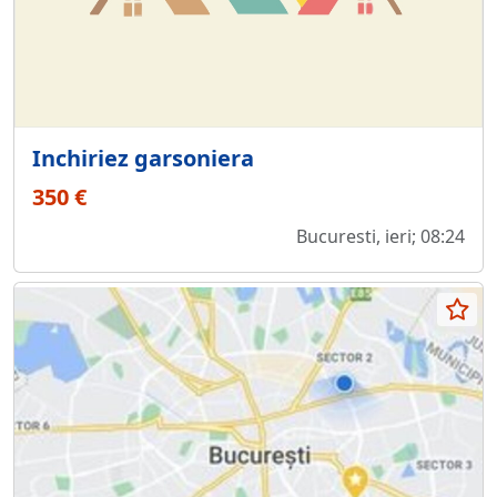
Inchiriez garsoniera
350 €
Bucuresti, ieri; 08:24