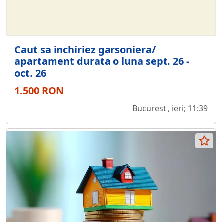
Caut sa inchiriez garsoniera/
apartament durata o luna sept. 26 -
oct. 26
1.500 RON
Bucuresti, ieri; 11:39