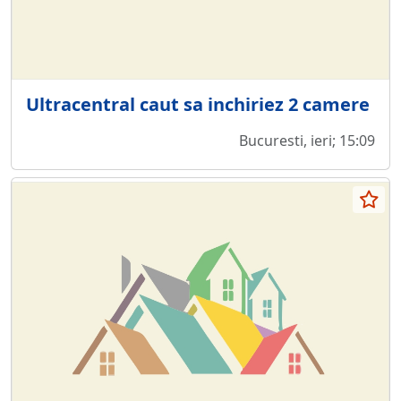
Ultracentral caut sa inchiriez 2 camere
Bucuresti, ieri; 15:09