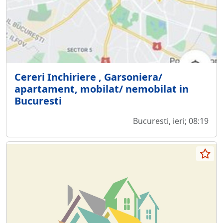
Cereri Inchiriere , Garsoniera/
apartament, mobilat/ nemobilat in
Bucuresti
Bucuresti, ieri; 08:19